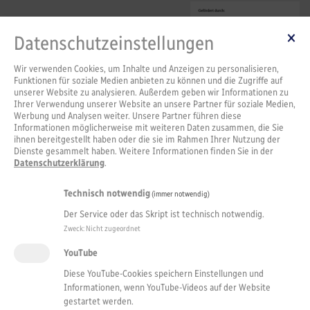
Datenschutzeinstellungen
Wir verwenden Cookies, um Inhalte und Anzeigen zu personalisieren,
Funktionen für soziale Medien anbieten zu können und die Zugriffe auf
unserer Website zu analysieren. Außerdem geben wir Informationen zu
Ihrer Verwendung unserer Website an unsere Partner für soziale Medien,
Werbung und Analysen weiter. Unsere Partner führen diese
Informationen möglicherweise mit weiteren Daten zusammen, die Sie
ihnen bereitgestellt haben oder die sie im Rahmen Ihrer Nutzung der
Dienste gesammelt haben. Weitere Informationen finden Sie in der
Datenschutzerklärung
.
Technisch notwendig
(immer notwendig)
Der Service oder das Skript ist technisch notwendig.
Zweck
:
Nicht zugeordnet
YouTube
Diese YouTube-Cookies speichern Einstellungen und
Informationen, wenn YouTube-Videos auf der Website
gestartet werden.