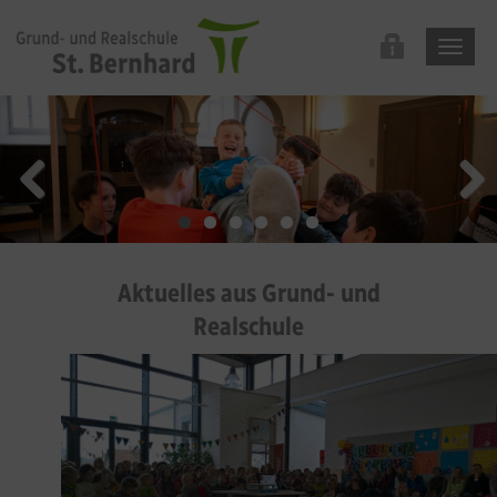
Aktuelles aus Grund- und
Realschule