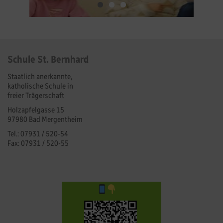
Schule St. Bernhard
Staatlich anerkannte,
katholische Schule in
freier Trägerschaft
Holzapfelgasse 15
97980 Bad Mergentheim
Tel.: 07931 / 520-54
Fax: 07931 / 520-55