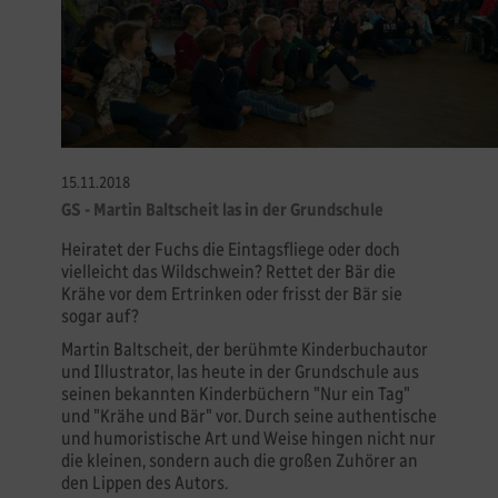
15.11.2018
GS - Martin Baltscheit las in der Grundschule
Heiratet der Fuchs die Eintagsfliege oder doch
vielleicht das Wildschwein? Rettet der Bär die
Krähe vor dem Ertrinken oder frisst der Bär sie
sogar auf?
Martin Baltscheit, der berühmte Kinderbuchautor
und Illustrator, las heute in der Grundschule aus
seinen bekannten Kinderbüchern "Nur ein Tag"
und "Krähe und Bär" vor. Durch seine authentische
und humoristische Art und Weise hingen nicht nur
die kleinen, sondern auch die großen Zuhörer an
den Lippen des Autors.