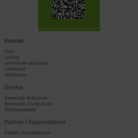
Kontakt
IServ
Leitung
Lehrerinnen und Lehrer
Sekretariat
Webmaster
Service
Downloads Realschule
Downloads Grundschule
Stellenangebote
Partner / Kooperationen
Partner / Kooperationen