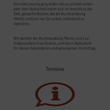
Die tolle Lesung ging leider viel zu schnell vorbei -
aber Herr Baltscheit nahm sich im Anschluss die
Zeit, gekaufte Bücher, die die Buchhandlung
'Moritz und Lux' vor Ort anbot, individuell zu
signieren.
Wir danken der Buchhandlung 'Moritz und Lux',
insbesondere Frau Endres, und Herrn Baltscheit
für diesen besonderen und gelungenen Vormittag.
Termine