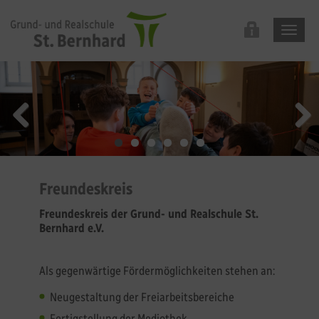
Freundeskreis
Freundeskreis der Grund- und Realschule St.
Bernhard e.V.
Als gegenwärtige Fördermöglichkeiten stehen an:
Neugestaltung der Freiarbeitsbereiche
Fertigstellung der Mediothek