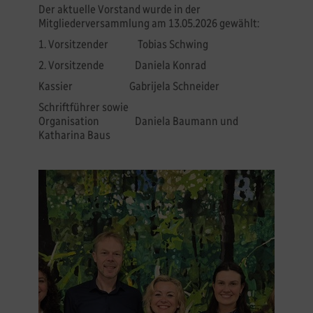
Der aktuelle Vorstand wurde in der
Mitgliederversammlung am 13.05.2026 gewählt:
1. Vorsitzender Tobias Schwing
2. Vorsitzende Daniela Konrad
Kassier Gabrijela Schneider
Schriftführer sowie
Organisation Daniela Baumann und
Katharina Baus