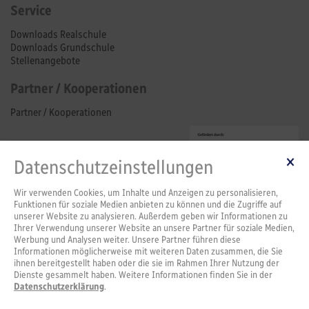
Service
Downloads Realschule
Downloads Grundschule
Stellenangebote
Partner / Kooperationen
Partner / Kooperationen
Datenschutzeinstellungen
Wir verwenden Cookies, um Inhalte und Anzeigen zu personalisieren,
Funktionen für soziale Medien anbieten zu können und die Zugriffe auf
unserer Website zu analysieren. Außerdem geben wir Informationen zu
Ihrer Verwendung unserer Website an unsere Partner für soziale Medien,
Werbung und Analysen weiter. Unsere Partner führen diese
Informationen möglicherweise mit weiteren Daten zusammen, die Sie
ihnen bereitgestellt haben oder die sie im Rahmen Ihrer Nutzung der
Dienste gesammelt haben. Weitere Informationen finden Sie in der
Datenschutzerklärung
.