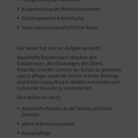
Ausgestaltung des Meditationsraumes
Schülergerechte Arbeitstische
neuer naturwissenschaftlicher Raum
Der Verein hat sich zur Aufgabe gemacht,
dauerhafte Beziehungen zwischen den
Schülerinnen, den Ehemaligen, den Eltern,
Freunden und den Lehrern der Schule zu gestalten
und zu pflegen sowie die Schule in ihrem Bildungs-
und Erziehungsauftrag in ideeller, materieller und
kultureller Hinsicht zu unterstützen.
Dies wollen wir durch
dauerhafte Präsenz an der Schule und ihren
Gremien
aktive Informationsarbeit
Kontaktpflege