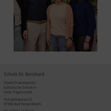
Schule St. Bernhard
Staatlich anerkannte,
katholische Schule in
freier Trägerschaft
Holzapfelgasse 15
97980 Bad Mergentheim