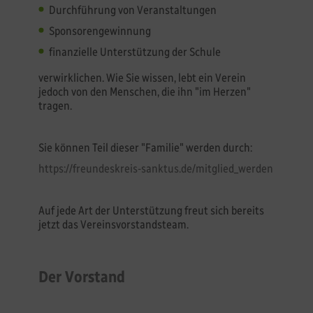
Durchführung von Veranstaltungen
Sponsorengewinnung
finanzielle Unterstützung der Schule
verwirklichen. Wie Sie wissen, lebt ein Verein
jedoch von den Menschen, die ihn "im Herzen"
tragen.
Sie können Teil dieser "Familie" werden durch:
https://freundeskreis-sanktus.de/mitglied_werden
Auf jede Art der Unterstützung freut sich bereits
jetzt das Vereinsvorstandsteam.
Der Vorstand