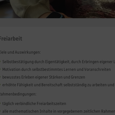
Freiarbeit
Ziele und Auswirkungen:
Selbstbestätigung durch Eigentätigkeit, durch Erbringen eigener 
Motivation durch selbstbestimmtes Lernen und Voranschreiten
bewusstes Erleben eigener Stärken und Grenzen
erhöhte Fähigkeit und Bereitschaft selbstständig zu arbeiten u
Rahmenbedingungen:
täglich verbindliche Freiarbeitszeiten
alle mathematischen Inhalte in vorgegebenem zeitlichen Rahmen 