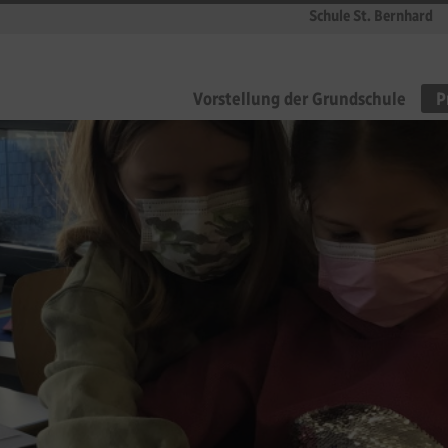
Schule St. Bernhard
Vorstellung der Grundschule
P