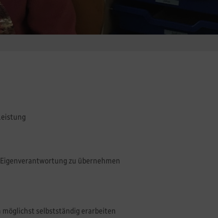
Leistung
nd Eigenverantwortung zu übernehmen
möglichst selbstständig erarbeiten