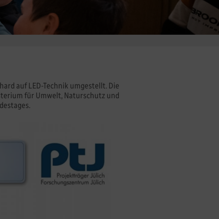
nhard auf LED-Technik umgestellt. Die
terium für Umwelt, Naturschutz und
destages.