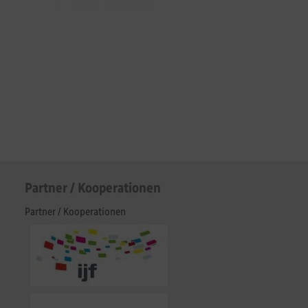
Partner / Kooperationen
Partner / Kooperationen