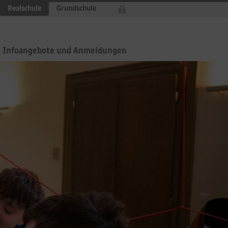
Realschule
Grundschule
Infoangebote und Anmeldungen