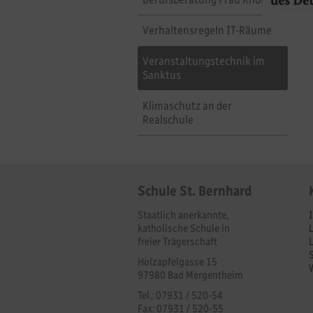
Verhaltensregeln IT-Räume
Veranstaltungstechnik im
Sanktus
Klimaschutz an der
Realschule
Schule St. Bernhard
Staatlich anerkannte,
katholische Schule in
freier Trägerschaft
Holzapfelgasse 15
97980 Bad Mergentheim
Tel.: 07931 / 520-54
Fax: 07931 / 520-55