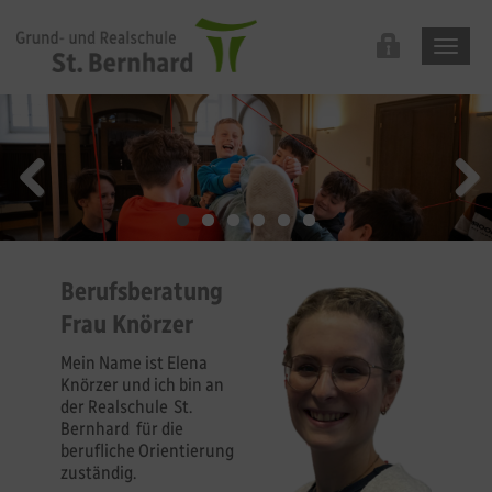
Berufsberatung
Frau Knörzer
Mein Name ist Elena
Knörzer und ich bin an
der Realschule St.
Bernhard für die
berufliche Orientierung
zuständig.