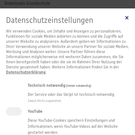
Downloads Grundschule
Partner / Kooperationen
Datenschutzeinstellungen
Partner / Kooperationen
Wir verwenden Cookies, um Inhalte und Anzeigen zu personalisieren,
Funktionen für soziale Medien anbieten zu können und die Zugriffe auf
unserer Website zu analysieren. Außerdem geben wir Informationen zu
Ihrer Verwendung unserer Website an unsere Partner für soziale Medien,
Werbung und Analysen weiter. Unsere Partner führen diese
Informationen möglicherweise mit weiteren Daten zusammen, die Sie
ihnen bereitgestellt haben oder die sie im Rahmen Ihrer Nutzung der
Dienste gesammelt haben. Weitere Informationen finden Sie in der
Datenschutzerklärung
.
Technisch notwendig
(immer notwendig)
Der Service oder das Skript ist technisch notwendig.
Zweck
:
Nicht zugeordnet
YouTube
Diese YouTube-Cookies speichern Einstellungen und
Informationen, wenn YouTube-Videos auf der Website
gestartet werden.