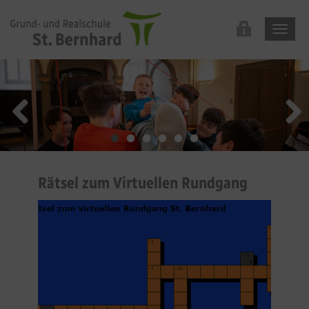
Rätsel zum Virtuellen Rundgang