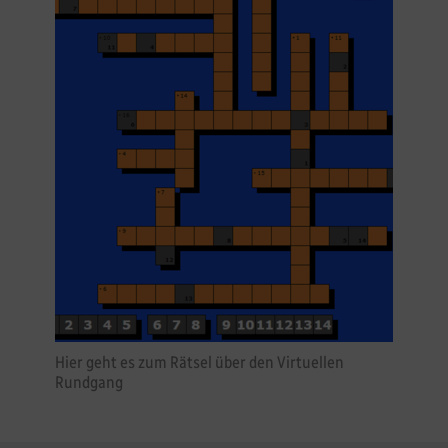
Hier geht es zum Rätsel über den Virtuellen
Rundgang