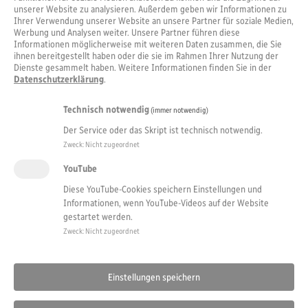
unserer Website zu analysieren. Außerdem geben wir Informationen zu
Ihrer Verwendung unserer Website an unsere Partner für soziale Medien,
Werbung und Analysen weiter. Unsere Partner führen diese
Informationen möglicherweise mit weiteren Daten zusammen, die Sie
ihnen bereitgestellt haben oder die sie im Rahmen Ihrer Nutzung der
Dienste gesammelt haben. Weitere Informationen finden Sie in der
Datenschutzerklärung
.
Technisch notwendig
(immer notwendig)
Der Service oder das Skript ist technisch notwendig.
Zweck
:
Nicht zugeordnet
YouTube
Diese YouTube-Cookies speichern Einstellungen und
Informationen, wenn YouTube-Videos auf der Website
gestartet werden.
Zweck
:
Nicht zugeordnet
Einstellungen speichern