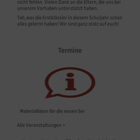
nicht fehlen. Vielen Dank an die Eltern, die uns bei
unserem Vorhaben unterstützt haben.
Toll, was die Erstklässler in diesem Schuljahr schon
alles gelernt haben! Wir sind ganz stolz auf euch!
Termine
Materiallisten für die neuen 5er
Alle Veranstaltungen >