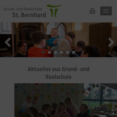
Aktuelles aus Grund- und
Realschule