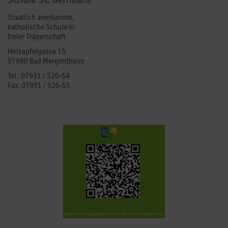
Staatlich anerkannte,
katholische Schule in
freier Trägerschaft
Holzapfelgasse 15
97980 Bad Mergentheim
Tel.: 07931 / 520-54
Fax: 07931 / 520-55