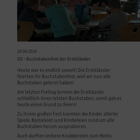
24.04.2018
GS - Buchstabenfest der Erstklässler
Heute war es endlich soweit! Die Erstklässler
feierten ihr Buchstabenfest, weil wir nun alle
Buchstaben gelernt haben!
Am letzten Freitag lernten die Erstkässler
schließlich ihren letzten Buchstaben, somit gab es
heute einen Grund zu feiern!
Zu ihrem großen Fest konnten die Kinder allerlei
Spiele, Basteleien und Knobeleien rund um alle
Buchstaben herum ausprobieren.
Auch durften leckere Knabbereien zum Motto